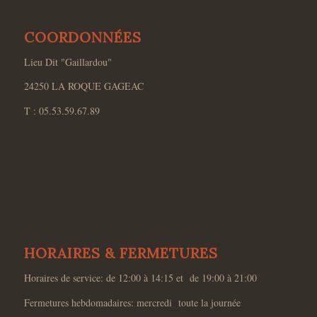
COORDONNÉES
Lieu Dit "Gaillardou"
24250 LA ROQUE GAGEAC
T : 05.53.59.67.89
HORAIRES & FERMETURES
Horaires de service: de 12:00 à 14:15 et de 19:00 à 21:00
Fermetures hebdomadaires: mercredi toute la journée