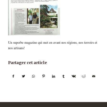
Un superbe magazine qui met en avant nos régions, nos terroirs et
nos artisans!
Partager cet article