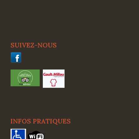
SUIVEZ-NOUS
INFOS PRATIQUES