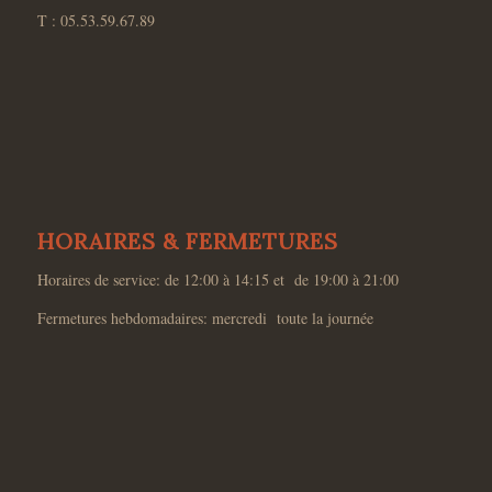
T : 05.53.59.67.89
HORAIRES & FERMETURES
Horaires de service: de 12:00 à 14:15 et de 19:00 à 21:00
Fermetures hebdomadaires: mercredi toute la journée