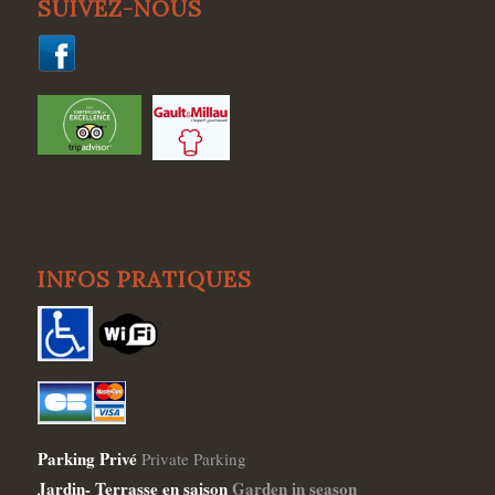
SUIVEZ-NOUS
INFOS PRATIQUES
Parking Privé
Private Parking
Jardin- Terrasse en saison
Garden in season