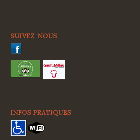
SUIVEZ-NOUS
INFOS PRATIQUES