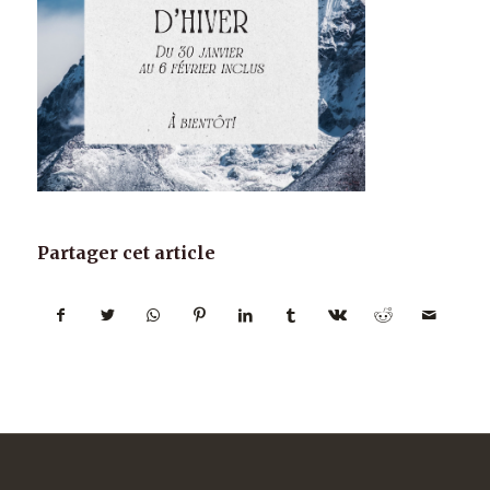
Partager cet article