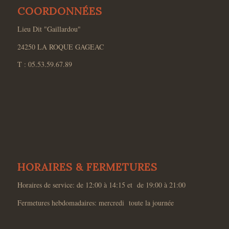
COORDONNÉES
Lieu Dit "Gaillardou"
24250 LA ROQUE GAGEAC
T : 05.53.59.67.89
HORAIRES & FERMETURES
Horaires de service: de 12:00 à 14:15 et de 19:00 à 21:00
Fermetures hebdomadaires: mercredi toute la journée