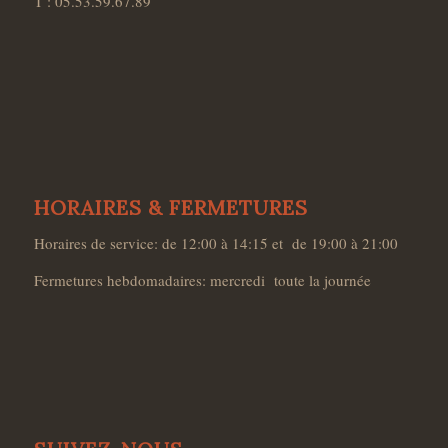
T : 05.53.59.67.89
HORAIRES & FERMETURES
Horaires de service: de 12:00 à 14:15 et de 19:00 à 21:00
Fermetures hebdomadaires: mercredi toute la journée