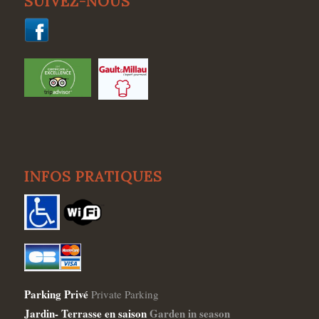
SUIVEZ-NOUS
INFOS PRATIQUES
Parking Privé
Private Parking
Jardin- Terrasse en saison
Garden in season